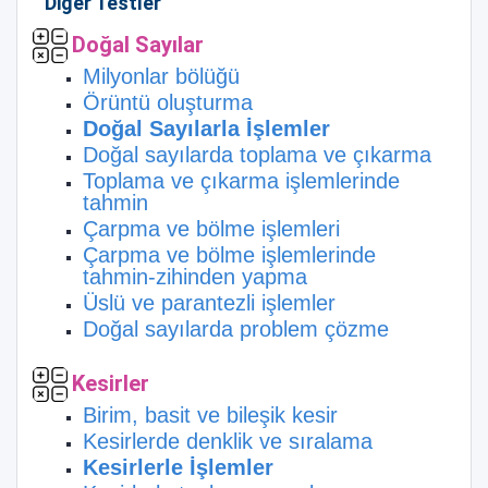
Diğer Testler
Doğal Sayılar
Milyonlar bölüğü
Örüntü oluşturma
Doğal Sayılarla İşlemler
Doğal sayılarda toplama ve çıkarma
Toplama ve çıkarma işlemlerinde
tahmin
Çarpma ve bölme işlemleri
Çarpma ve bölme işlemlerinde
tahmin-zihinden yapma
Üslü ve parantezli işlemler
Doğal sayılarda problem çözme
Kesirler
Birim, basit ve bileşik kesir
Kesirlerde denklik ve sıralama
Kesirlerle İşlemler