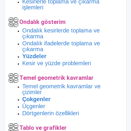
Kesirlerle toplama ve çıkarma
işlemleri
Ondalık gösterim
Ondalık kesirlerde toplama ve
çıkarma
Ondalık ifadelerde toplama ve
çıkarma
Yüzdeler
Kesir ve yüzde problemleri
Temel geometrik kavramlar
Temel geometrik kavramlar ve
çizimler
Çokgenler
Üçgenler
Dörtgenlerin özellikleri
Tablo ve grafikler