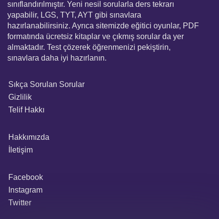
sınıflandırılmıştır. Yeni nesil sorularla ders tekrarı
yapabilir, LGS, TYT, AYT gibi sınavlara
hazırlanabilirsiniz. Ayrıca sitemizde eğitici oyunlar, PDF
formatında ücretsiz kitaplar ve çıkmış sorular da yer
almaktadır. Test çözerek öğrenmenizi pekiştirin,
sınavlara daha iyi hazırlanın.
Sıkça Sorulan Sorular
Gizlilik
Telif Hakkı
Hakkımızda
İletişim
Facebook
Instagram
Twitter