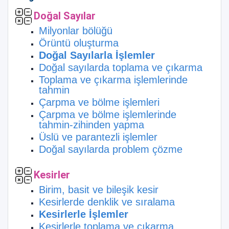
Doğal Sayılar
Milyonlar bölüğü
Örüntü oluşturma
Doğal Sayılarla İşlemler
Doğal sayılarda toplama ve çıkarma
Toplama ve çıkarma işlemlerinde
tahmin
Çarpma ve bölme işlemleri
Çarpma ve bölme işlemlerinde
tahmin-zihinden yapma
Üslü ve parantezli işlemler
Doğal sayılarda problem çözme
Kesirler
Birim, basit ve bileşik kesir
Kesirlerde denklik ve sıralama
Kesirlerle İşlemler
Kesirlerle toplama ve çıkarma