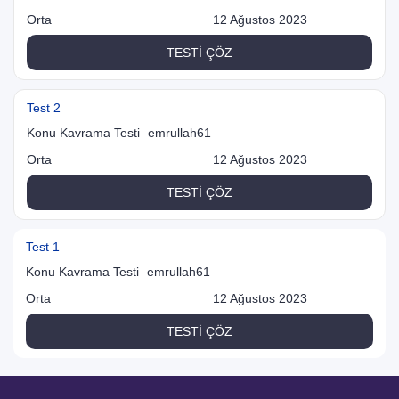
Orta
12 Ağustos 2023
TESTİ ÇÖZ
Test 2
Konu Kavrama Testi
emrullah61
Orta
12 Ağustos 2023
TESTİ ÇÖZ
Test 1
Konu Kavrama Testi
emrullah61
Orta
12 Ağustos 2023
TESTİ ÇÖZ