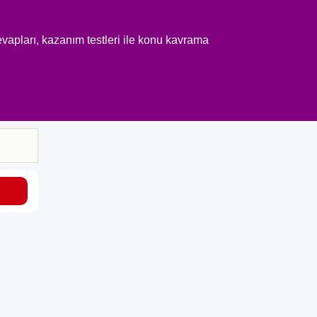
vapları, kazanım testleri ile konu kavrama