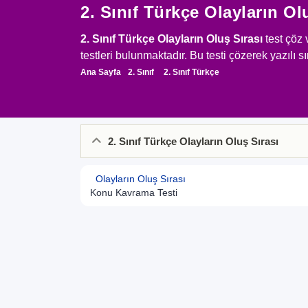
2. Sınıf Türkçe Olayların Ol
2. Sınıf Türkçe Olayların Oluş Sırası
test çöz 
testleri bulunmaktadır. Bu testi çözerek yazılı sı
Ana Sayfa
2. Sınıf
2. Sınıf Türkçe
2. Sınıf Türkçe Olayların Oluş Sırası
Olayların Oluş Sırası
Konu Kavrama Testi