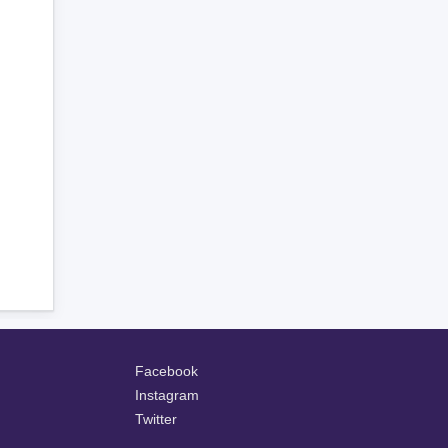
Facebook
Instagram
Twitter