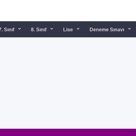
7. Sınıf
8. Sınıf
Lise
Deneme Sınavı