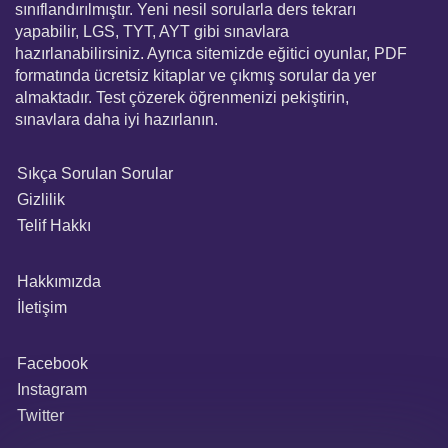
sınıflandırılmıştır. Yeni nesil sorularla ders tekrarı
yapabilir, LGS, TYT, AYT gibi sınavlara
hazırlanabilirsiniz. Ayrıca sitemizde eğitici oyunlar, PDF
formatında ücretsiz kitaplar ve çıkmış sorular da yer
almaktadır. Test çözerek öğrenmenizi pekiştirin,
sınavlara daha iyi hazırlanın.
Sıkça Sorulan Sorular
Gizlilik
Telif Hakkı
Hakkımızda
İletişim
Facebook
Instagram
Twitter