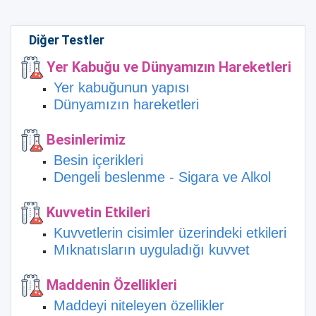
Diğer Testler
Yer Kabuğu ve Dünyamızın Hareketleri
Yer kabuğunun yapısı
Dünyamızın hareketleri
Besinlerimiz
Besin içerikleri
Dengeli beslenme - Sigara ve Alkol
Kuvvetin Etkileri
Kuvvetlerin cisimler üzerindeki etkileri
Mıknatısların uyguladığı kuvvet
Maddenin Özellikleri
Maddeyi niteleyen özellikler