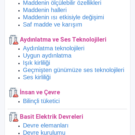
Maddenin ölçülebilir özellikleri
Maddenin halleri
Maddenin ısı etkisiyle değişimi
Saf madde ve karışım
Aydınlatma ve Ses Teknolojileri
Aydınlatma teknolojileri
Uygun aydınlatma
Işık kirliliği
Geçmişten günümüze ses teknolojileri
Ses kirliliği
İnsan ve Çevre
Bilinçli tüketici
Basit Elektrik Devreleri
Devre elemanları
Devre kurulumu