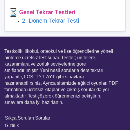
Genel Tekrar Testleri
2. Dönem Tekrar Testi
Testkolik, ilkokul, ortaokul ve lise öğrencilerine yöneli
binlerce ücretsiz test sunar. Testler; ünitelere,
kazanımlara ve zorluk seviyelerine göre
sınıflandırılmıştır. Yeni nesil sorularla ders tekrarı
yapabilir, LGS, TYT, AYT gibi sınavlara
hazırlanabilirsiniz. Ayrıca sitemizde eğitici oyunlar, PDF
formatında ücretsiz kitaplar ve çıkmış sorular da yer
almaktadır. Test çözerek öğrenmenizi pekiştirin,
sınavlara daha iyi hazırlanın.
Sıkça Sorulan Sorular
Gizlilik