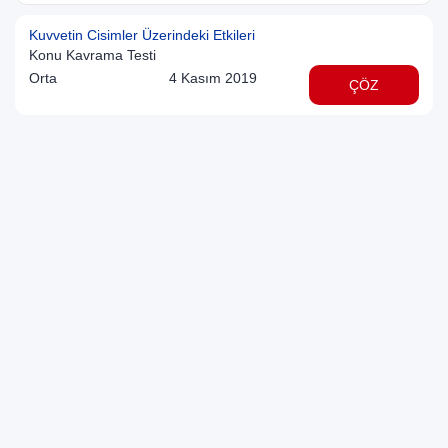
Kuvvetin Cisimler Üzerindeki Etkileri
Konu Kavrama Testi
Orta
4 Kasım 2019
ÇÖZ