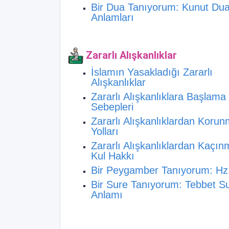
Bir Dua Tanıyorum: Kunut Dua
Anlamları
Zararlı Alışkanlıklar
İslamın Yasakladığı Zararlı
Alışkanlıklar
Zararlı Alışkanlıklara Başlama
Sebepleri
Zararlı Alışkanlıklardan Koru
Yolları
Zararlı Alışkanlıklardan Kaçın
Kul Hakkı
Bir Peygamber Tanıyorum: Hz
Bir Sure Tanıyorum: Tebbet Su
Anlamı