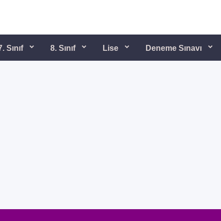
7. Sınıf
8. Sınıf
Lise
Deneme Sınavı