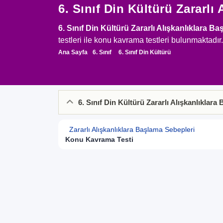
6. Sınıf Din Kültürü Zararlı
6. Sınıf Din Kültürü Zararlı Alışkanlıklara B
testleri ile konu kavrama testleri bulunmaktadır.
Ana Sayfa
6. Sınıf
6. Sınıf Din Kültürü
6. Sınıf Din Kültürü Zararlı Alışkanlıklara
Zararlı Alışkanlıklara Başlama Sebepleri
Konu Kavrama Testi