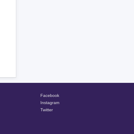
Facebook
Instagram
Twitter