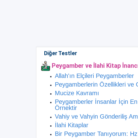
Diğer Testler
Peygamber ve İlahi Kitap İnanc
Allah'ın Elçileri Peygamberler
Peygamberlerin Özellikleri ve 
Mucize Kavramı
Peygamberler İnsanlar İçin E
Örnektir
Vahiy ve Vahyin Gönderiliş Am
İlahi Kitaplar
Bir Peygamber Tanıyorum: H