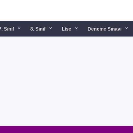
7. Sınıf
8. Sınıf
Lise
Deneme Sınavı