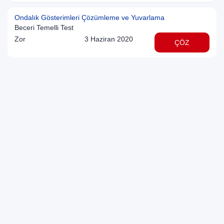
Ondalık Gösterimleri Çözümleme ve Yuvarlama
Beceri Temelli Test
Zor
3 Haziran 2020
ÇÖZ