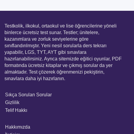
Testkolik, ilkokul, ortaokul ve lise öğrencilerine yöneli
binlerce ücretsiz test sunar. Testler; ünitelere,
kazanımlara ve zorluk seviyelerine göre
sınıflandırılmıştır. Yeni nesil sorularla ders tekrarı
yapabilir, LGS, TYT, AYT gibi sınavlara
hazırlanabilirsiniz. Ayrıca sitemizde eğitici oyunlar, PDF
formatında ücretsiz kitaplar ve çıkmış sorular da yer
almaktadır. Test çözerek öğrenmenizi pekiştirin,
sınavlara daha iyi hazırlanın.
Sıkça Sorulan Sorular
Gizlilik
Telif Hakkı
Hakkımızda