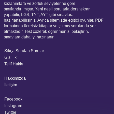
kazanımlara ve zorluk seviyelerine göre
sınıflandırılmıştır. Yeni nesil sorularla ders tekrarı
yapabilir, LGS, TYT, AYT gibi sınavlara
hazırlanabilirsiniz. Ayrıca sitemizde eğitici oyunlar, PDF
formatında ücretsiz kitaplar ve çıkmış sorular da yer
almaktadır. Test çözerek öğrenmenizi pekiştirin,
sınavlara daha iyi hazırlanın.
Sıkça Sorulan Sorular
Gizlilik
Telif Hakkı
Hakkımızda
İletişim
Facebook
Instagram
Twitter