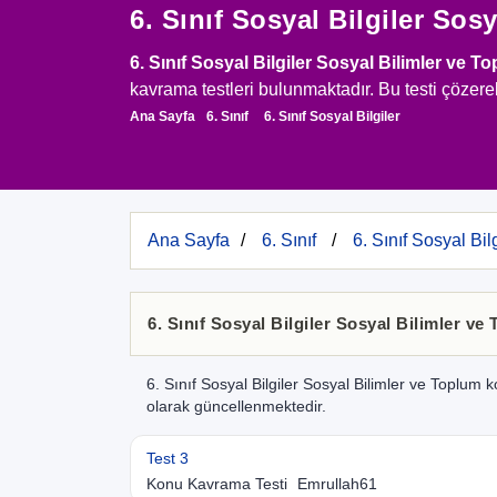
6. Sınıf Sosyal Bilgiler Sos
6. Sınıf Sosyal Bilgiler Sosyal Bilimler ve T
kavrama testleri bulunmaktadır. Bu testi çözerek 
Ana Sayfa
6. Sınıf
6. Sınıf Sosyal Bilgiler
Ana Sayfa
6. Sınıf
6. Sınıf Sosyal Bilg
6. Sınıf Sosyal Bilgiler Sosyal Bilimler ve
6. Sınıf Sosyal Bilgiler Sosyal Bilimler ve Toplum k
olarak güncellenmektedir.
Test 3
Konu Kavrama Testi
Emrullah61