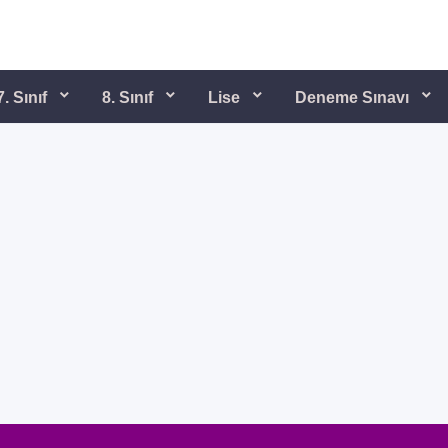
7. Sınıf
8. Sınıf
Lise
Deneme Sınavı