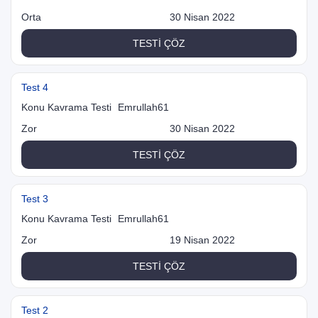
Orta
30 Nisan 2022
TESTİ ÇÖZ
Test 4
Konu Kavrama Testi
Emrullah61
Zor
30 Nisan 2022
TESTİ ÇÖZ
Test 3
Konu Kavrama Testi
Emrullah61
Zor
19 Nisan 2022
TESTİ ÇÖZ
Test 2