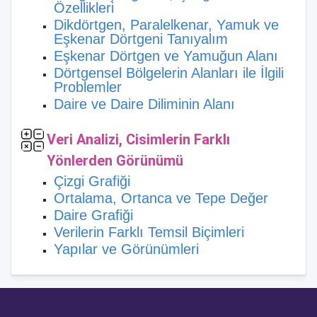
Özellikleri
Dikdörtgen, Paralelkenar, Yamuk ve
Eşkenar Dörtgeni Tanıyalım
Eşkenar Dörtgen ve Yamuğun Alanı
Dörtgensel Bölgelerin Alanları ile İlgili
Problemler
Daire ve Daire Diliminin Alanı
Veri Analizi, Cisimlerin Farklı
Yönlerden Görünümü
Çizgi Grafiği
Ortalama, Ortanca ve Tepe Değer
Daire Grafiği
Verilerin Farklı Temsil Biçimleri
Yapılar ve Görünümleri