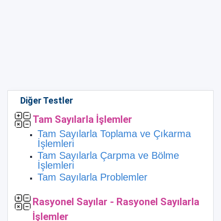
Diğer Testler
Tam Sayılarla İşlemler
Tam Sayılarla Toplama ve Çıkarma
İşlemleri
Tam Sayılarla Çarpma ve Bölme
İşlemleri
Tam Sayılarla Problemler
Rasyonel Sayılar - Rasyonel Sayılarla
İşlemler