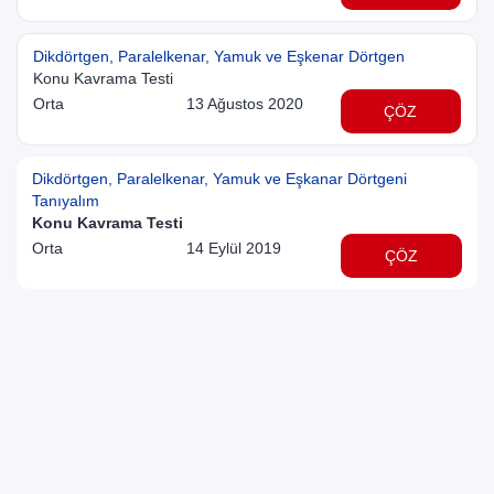
Dikdörtgen, Paralelkenar, Yamuk ve Eşkenar Dörtgen
Konu Kavrama Testi
Orta
13 Ağustos 2020
ÇÖZ
Dikdörtgen, Paralelkenar, Yamuk ve Eşkanar Dörtgeni
Tanıyalım
Konu Kavrama Testi
Orta
14 Eylül 2019
ÇÖZ