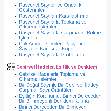
Rasyonel Sayılar ve Ondalık
Gösterimler
Rasyonel Sayıları Karşılaştırma
Rasyonel Sayılarla Toplama ve
Çıkarma İşlemleri
Rasyonel Sayılarla Çarpma ve Bölme
İşlemleri
Çok Adımlı İşlemler, Rasyonel
Sayıların Karesi ve Küpü
Rasyonel Sayılarla Problemler
Cebirsel İfadeler, Eşitlik ve Denklem
Cebirsel İfadelerle Toplama ve
Çıkarma İşlemleri
Bir Doğal Sayı ile Bir Cebirsel İfadeyi
Çarpma, Sayı Örüntüleri
Eşitliğin Korunumu, Birinci Dereceden
Bir Bilinmeyenli Denklem Kurma
Birinci Dereceden Bir Bilmeyenli