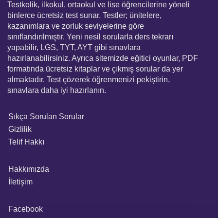
Testkolik, ilkokul, ortaokul ve lise öğrencilerine yöneli
binlerce ücretsiz test sunar. Testler; ünitelere,
kazanımlara ve zorluk seviyelerine göre
sınıflandırılmıştır. Yeni nesil sorularla ders tekrarı
yapabilir, LGS, TYT, AYT gibi sınavlara
hazırlanabilirsiniz. Ayrıca sitemizde eğitici oyunlar, PDF
formatında ücretsiz kitaplar ve çıkmış sorular da yer
almaktadır. Test çözerek öğrenmenizi pekiştirin,
sınavlara daha iyi hazırlanın.
Sıkça Sorulan Sorular
Gizlilik
Telif Hakkı
Hakkımızda
İletişim
Facebook